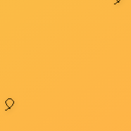
心脏介入事业部
齿科事业部
眼科事业部
欢迎加入6686体育
的团队
6686体育 - 覆盖全球赛事,提供专业深度数据与情报
上海运营总部
地址：上海市普陀区武威路88弄15号
邮编：200331
电话：(+86) 021-50498986
Email：info@cowboy-sh.com