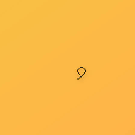
加入6686体育
队
86体育 - 覆盖全球赛事,提供专业深度数据与情报
运营总部
：上海市普陀区武威路88弄15号
200331
(+86) 021-50498986
l：info@cowboy-sh.com