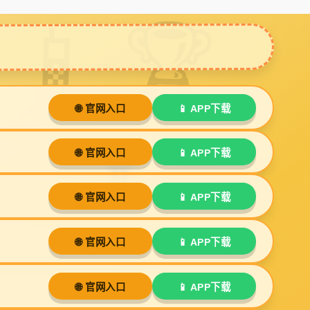
-->
系
关于6686体育
联系6686体育
[ 中文 |
English ]