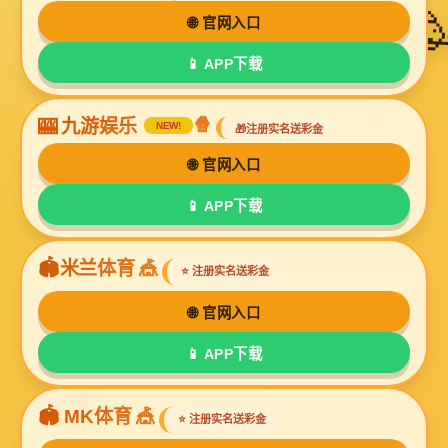
电火时代
企业介绍
品牌概念
董事长致辞
产品介绍
6686体育
发展历程
合作伙伴
营销网络
香港子公司简介
董事会成员
管理团队
美妆版块
医疗版块
品牌理念
瑞德事业部
产品介绍
CV 事业部
心脏介入事业部