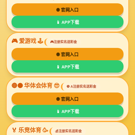
2025
2024
2023
2021
6686体育