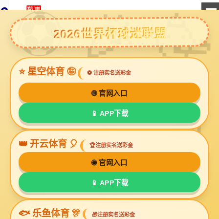
6686体育
-->
发展历程
发展
历程
2026
2026
成立：种植体事业部